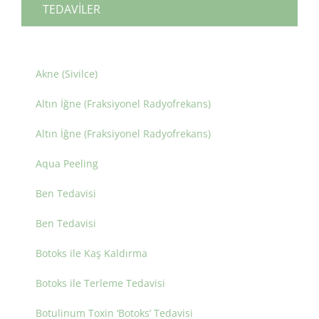
TEDAVİLER
Akne (Sivilce)
Altın İğne (Fraksiyonel Radyofrekans)
Altın İğne (Fraksiyonel Radyofrekans)
Aqua Peeling
Ben Tedavisi
Ben Tedavisi
Botoks ile Kaş Kaldırma
Botoks ile Terleme Tedavisi
Botulinum Toxin ‘Botoks’ Tedavisi