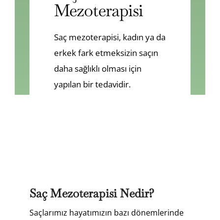
Mezoterapisi
VIDEOLAR
Saç mezoterapisi, kadın ya da
İLETIŞIM
erkek fark etmeksizin saçın
daha sağlıklı olması için
yapılan bir tedavidir.
Saç Mezoterapisi Nedir?
Saçlarımız hayatımızın bazı dönemlerinde