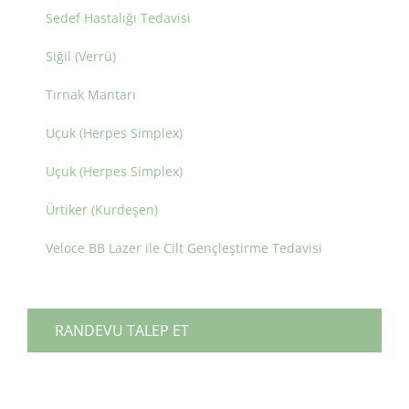
Sedef Hastalığı Tedavisi
Siğil (Verrü)
Tırnak Mantarı
Uçuk (Herpes Simplex)
Uçuk (Herpes Simplex)
Ürtiker (Kurdeşen)
Veloce BB Lazer ile Cilt Gençleştirme Tedavisi
RANDEVU TALEP ET