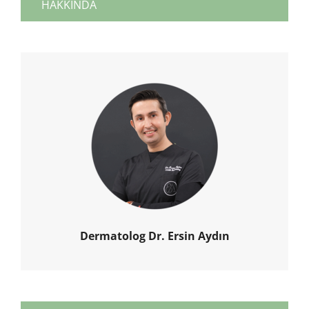
HAKKINDA
Dermatolog Dr. Ersin Aydın