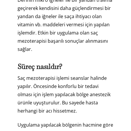
geçirerek kendisini daha güçlendirmesi bir
yandan da iğneler ile saça ihtiyacı olan
vitamin vb. maddeleri vermesi için yapılan
işlemdir. Etkin bir uygulama olan saç
mezoterapisi başarılı sonuçlar alınmasını
sağlar.
Süreç nasıldır?
Saç mezoterapisi işlemi seanslar halinde
yapılır. Öncesinde konforlu bir tedavi
olması için işlem yapılacak bölge anestezik
ürünle uyuşturulur. Bu sayede hasta
herhangi bir acı hissetmez.
Uygulama yapılacak bölgenin hacmine göre