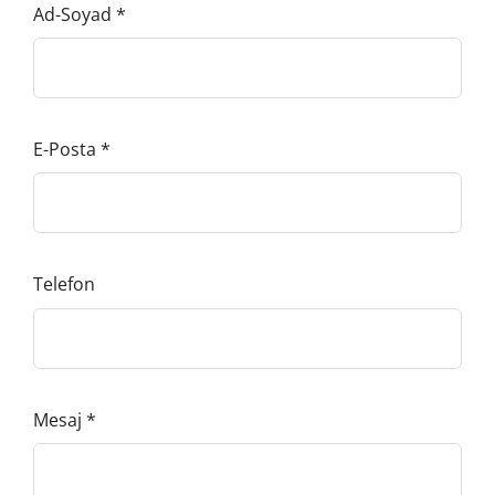
Ad-Soyad
*
E-Posta
*
Telefon
Mesaj
*