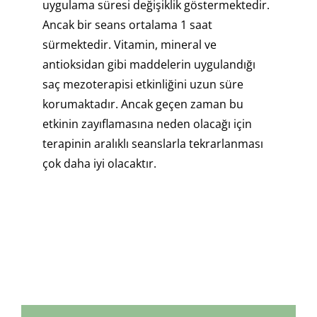
uygulama süresi değişiklik göstermektedir.
Ancak bir seans ortalama 1 saat
sürmektedir. Vitamin, mineral ve
antioksidan gibi maddelerin uygulandığı
saç mezoterapisi etkinliğini uzun süre
korumaktadır. Ancak geçen zaman bu
etkinin zayıflamasına neden olacağı için
terapinin aralıklı seanslarla tekrarlanması
çok daha iyi olacaktır.