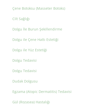
Çene Botoksu (Masseter Botoks)
Cilt Sağlığı
Dolgu İle Burun Şekillendirme
Dolgu ile Çene Hattı Estetiği
Dolgu ile Yüz Estetiği
Dolgu Tedavisi
Dolgu Tedavisi
Dudak Dolgusu
Egzama (Atopic Dermatitis) Tedavisi
Gül (Rozasea) Hastalığı