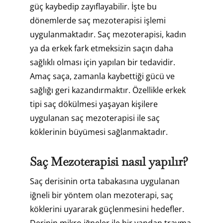
güç kaybedip zayıflayabilir. İşte bu
dönemlerde saç mezoterapisi işlemi
uygulanmaktadır. Saç mezoterapisi, kadın
ya da erkek fark etmeksizin saçın daha
sağlıklı olması için yapılan bir tedavidir.
Amaç saça, zamanla kaybettiği gücü ve
sağlığı geri kazandırmaktır. Özellikle erkek
tipi saç dökülmesi yaşayan kişilere
uygulanan saç mezoterapisi ile saç
köklerinin büyümesi sağlanmaktadır.
Saç Mezoterapisi nasıl yapılır?
Saç derisinin orta tabakasına uygulanan
iğneli bir yöntem olan mezoterapi, saç
köklerini uyararak güçlenmesini hedefler.
Derinin mikro iğneler ile bir yandan travma