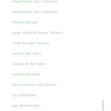
Hiperhidroz (Aşırı Terleme)
Hiperhidroz (Aşırı Terleme)
Hipertrofik Skar
Lazer ile Kılcal Damar Tedavisi
Lazer ile Leke Tedavisi
Lazerle Ben Alımı
Lazerle ile Ben Alımı
Naturel Botoks®
Pitriazis Rosea (Gül Renkli)
Saç Dökülmesi
Saç Mezoterapisi