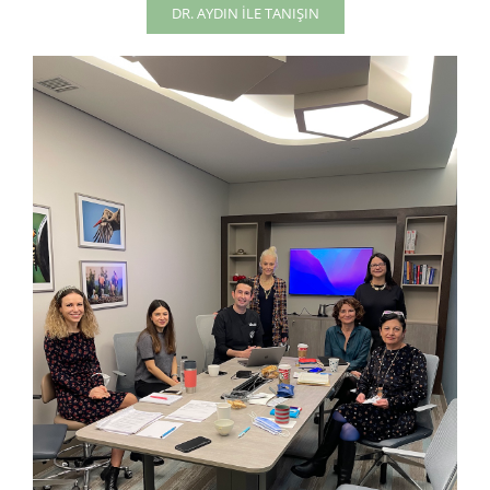
DR. AYDIN İLE TANIŞIN