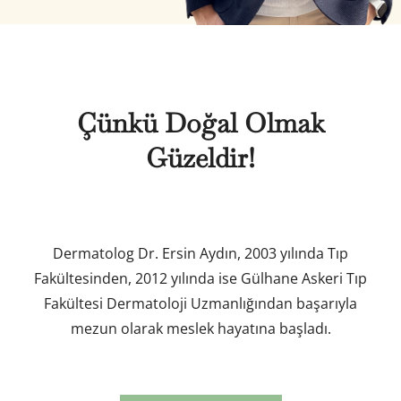
Çünkü Doğal Olmak
Güzeldir!
Dermatolog Dr. Ersin Aydın, 2003 yılında Tıp
Fakültesinden, 2012 yılında ise Gülhane Askeri Tıp
Fakültesi Dermatoloji Uzmanlığından başarıyla
mezun olarak meslek hayatına başladı.