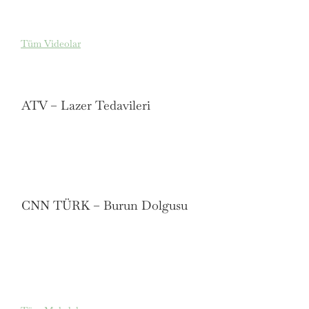
Tüm Videolar
ATV – Lazer Tedavileri
CNN TÜRK – Burun Dolgusu