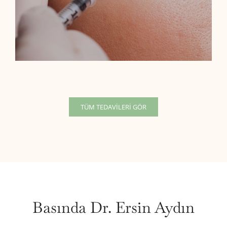
TÜM TEDAVİLERİ GÖR
Basında Dr. Ersin Aydın