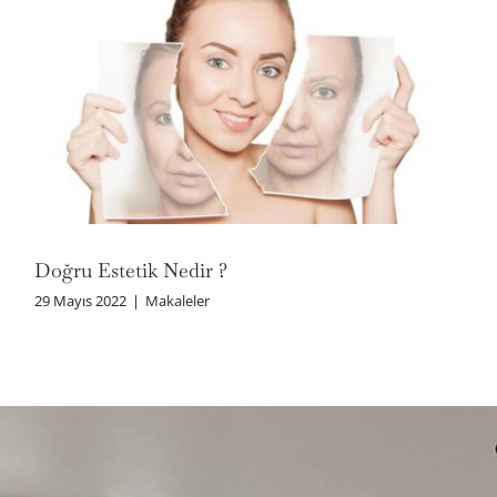
Doğru Estetik Nedir ?
Doğru Estetik Nedir ?
29 Mayıs 2022
|
Makaleler