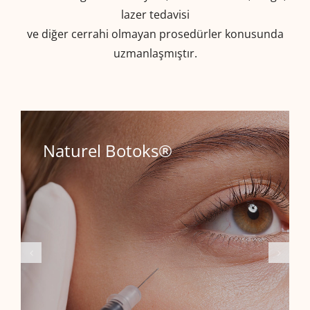
lazer tedavisi
ve diğer cerrahi olmayan prosedürler konusunda
uzmanlaşmıştır.
Naturel Botoks®