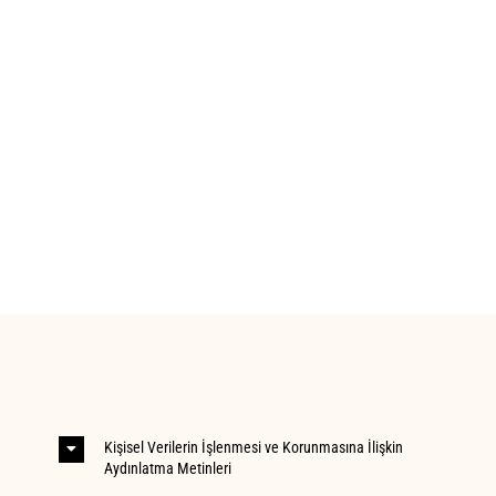
Kişisel Verilerin İşlenmesi ve Korunmasına İlişkin
Aydınlatma Metinleri