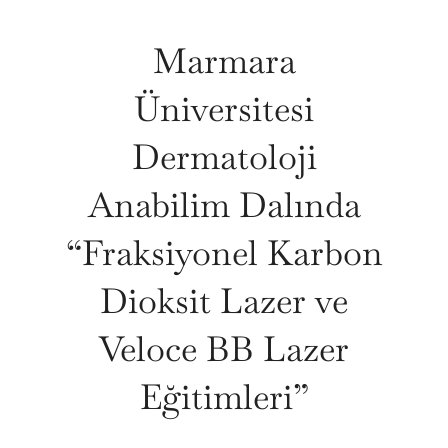
Marmara
Üniversitesi
Dermatoloji
Anabilim Dalında
“Fraksiyonel Karbon
Dioksit Lazer ve
Veloce BB Lazer
Eğitimleri”