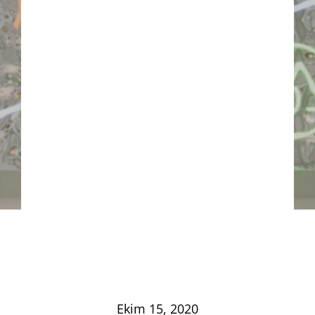
Ekim 15, 2020