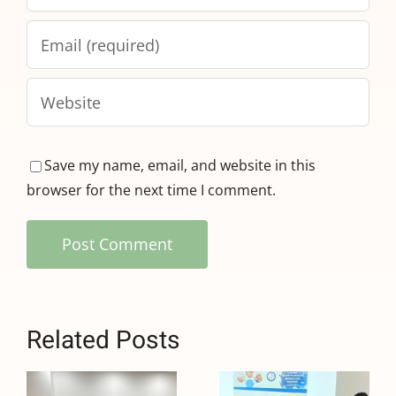
Save my name, email, and website in this
browser for the next time I comment.
Related Posts