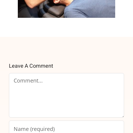
Leave A Comment
Comment